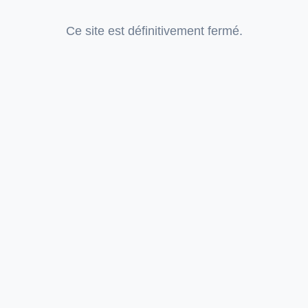
Ce site est définitivement fermé.