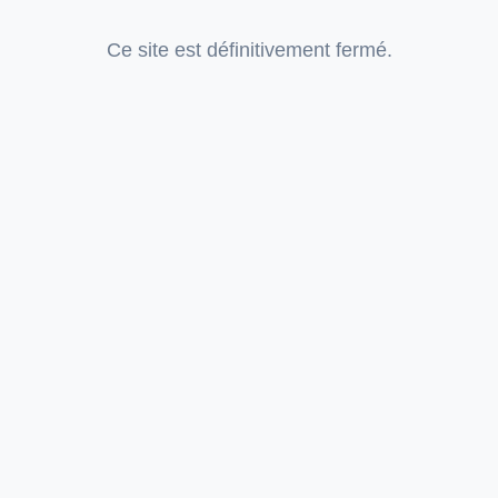
Ce site est définitivement fermé.