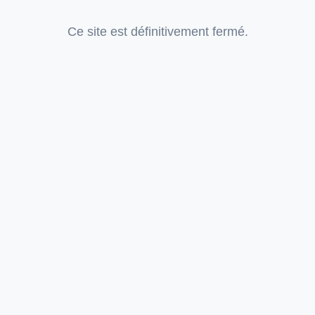
Ce site est définitivement fermé.