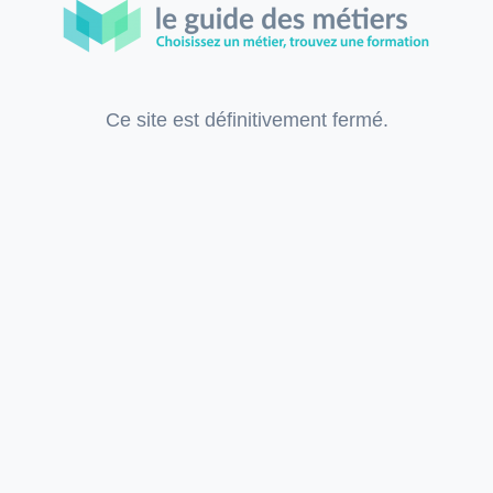
Ce site est définitivement fermé.