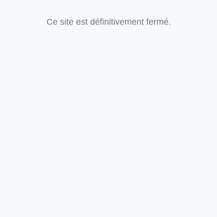
Ce site est définitivement fermé.