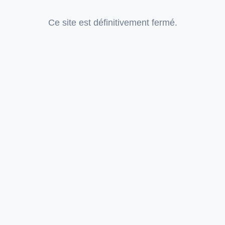
Ce site est définitivement fermé.