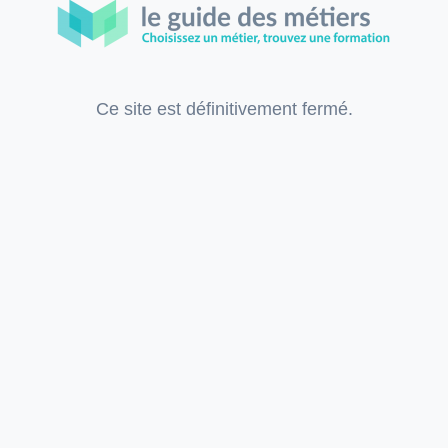
Ce site est définitivement fermé.