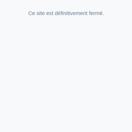
Ce site est définitivement fermé.