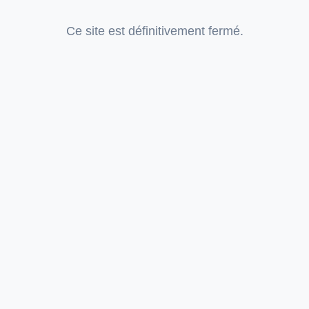
Ce site est définitivement fermé.