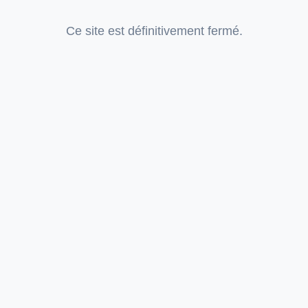
Ce site est définitivement fermé.