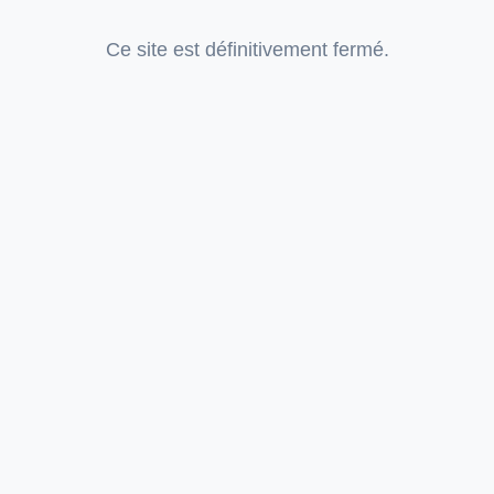
Ce site est définitivement fermé.