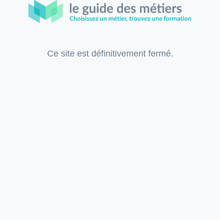
Ce site est définitivement fermé.