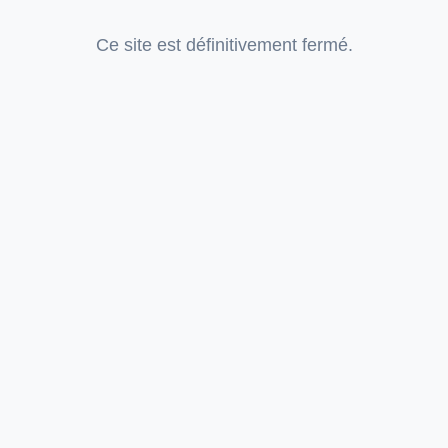
Ce site est définitivement fermé.