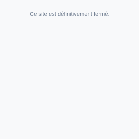
Ce site est définitivement fermé.