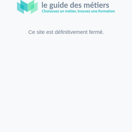
Ce site est définitivement fermé.