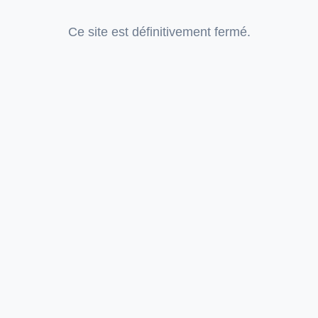
Ce site est définitivement fermé.