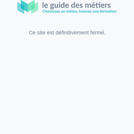
Ce site est définitivement fermé.