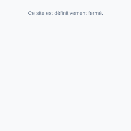
Ce site est définitivement fermé.