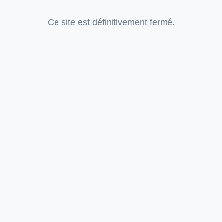
Ce site est définitivement fermé.