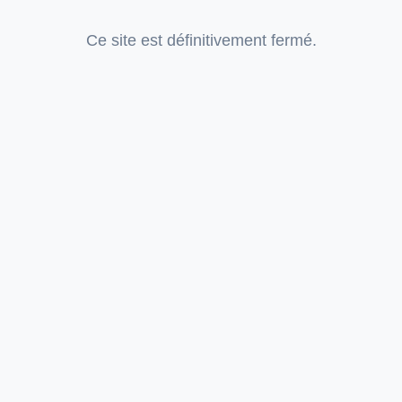
Ce site est définitivement fermé.