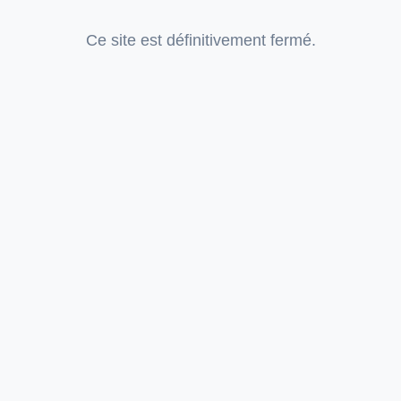
Ce site est définitivement fermé.