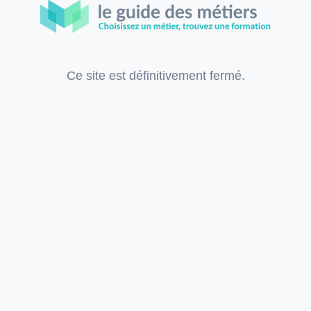
Ce site est définitivement fermé.