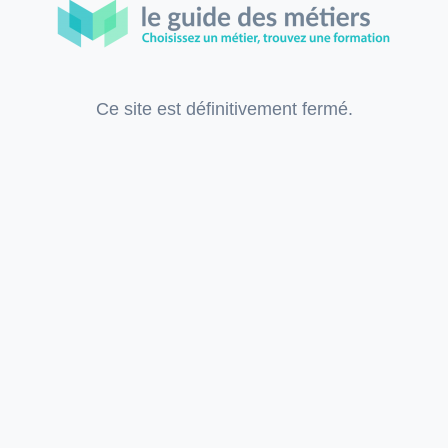
Ce site est définitivement fermé.