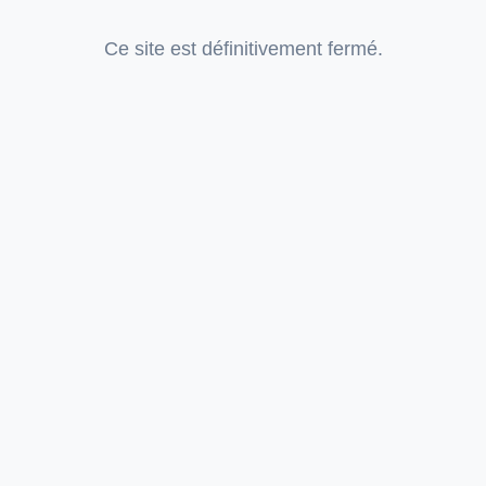
Ce site est définitivement fermé.