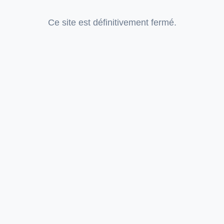
Ce site est définitivement fermé.