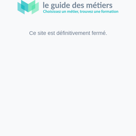
Ce site est définitivement fermé.