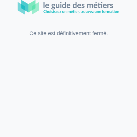
Ce site est définitivement fermé.