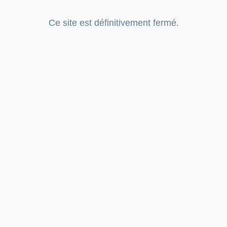
Ce site est définitivement fermé.