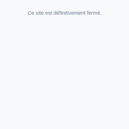
Ce site est définitivement fermé.