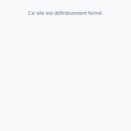
Ce site est définitivement fermé.