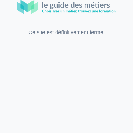
Ce site est définitivement fermé.