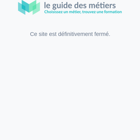
Ce site est définitivement fermé.