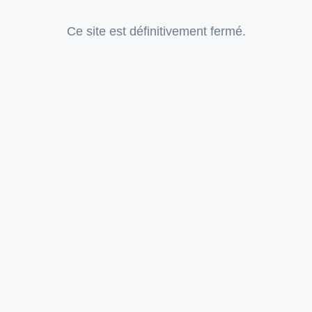
Ce site est définitivement fermé.