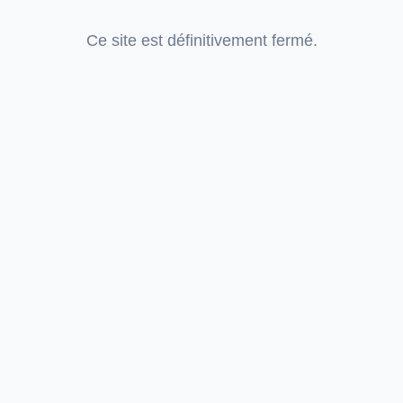
Ce site est définitivement fermé.