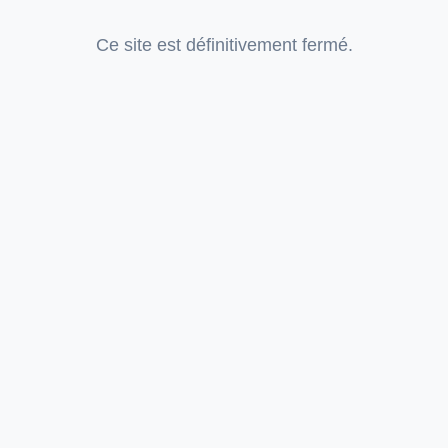
Ce site est définitivement fermé.