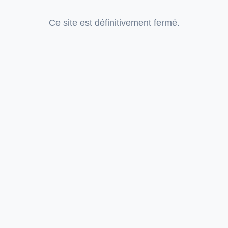
Ce site est définitivement fermé.