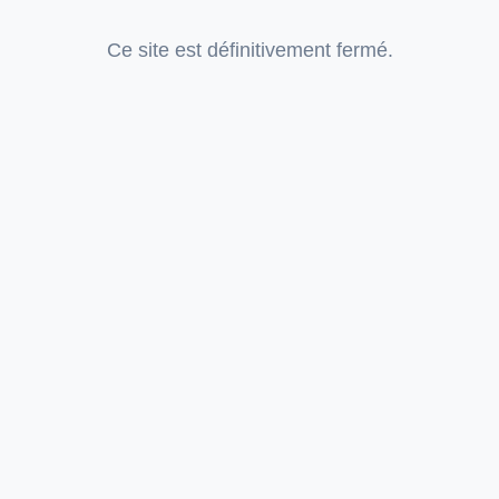
Ce site est définitivement fermé.