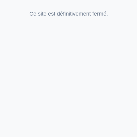
Ce site est définitivement fermé.