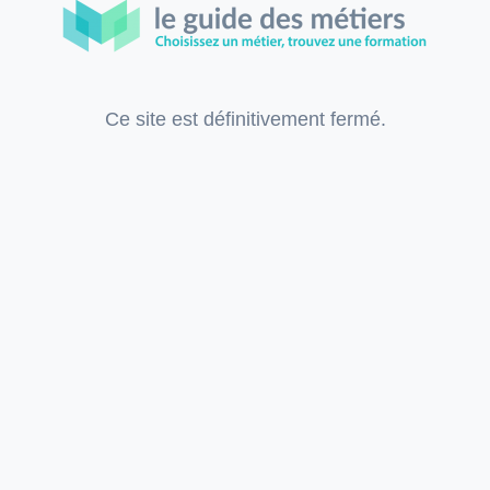
Ce site est définitivement fermé.