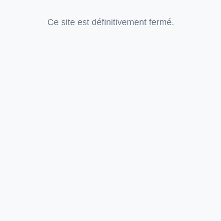
Ce site est définitivement fermé.