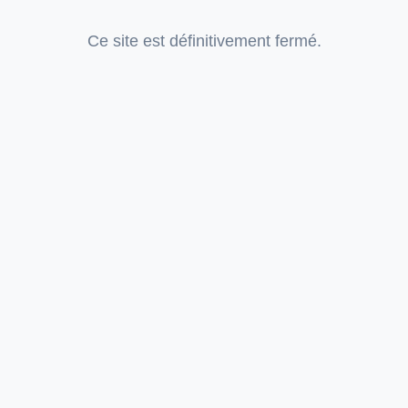
Ce site est définitivement fermé.