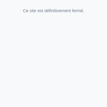
Ce site est définitivement fermé.