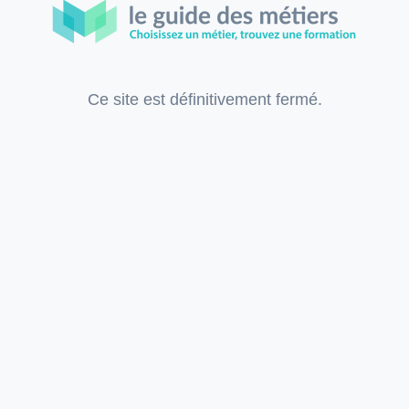
Ce site est définitivement fermé.