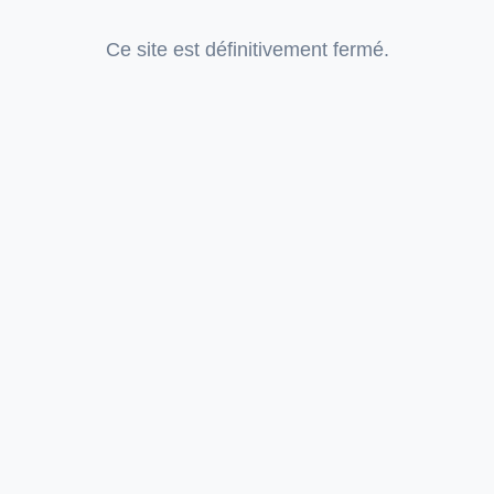
Ce site est définitivement fermé.