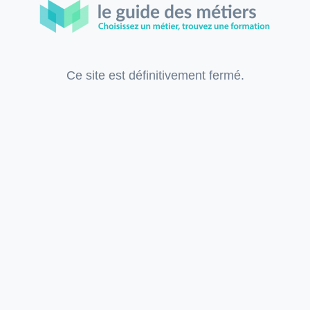
Ce site est définitivement fermé.