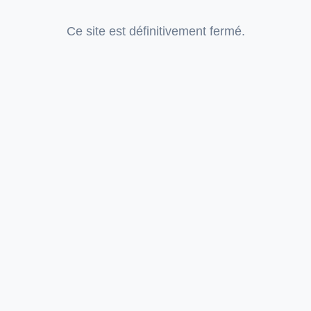
Ce site est définitivement fermé.