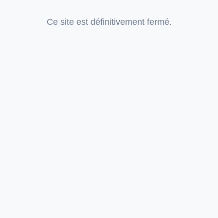
Ce site est définitivement fermé.