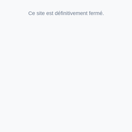
Ce site est définitivement fermé.