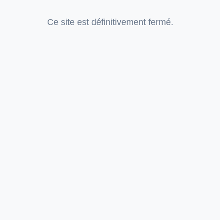
Ce site est définitivement fermé.