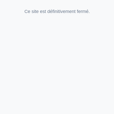
Ce site est définitivement fermé.